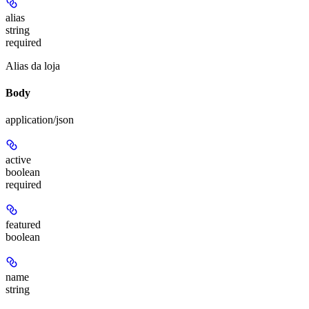
alias
string
required
Alias da loja
Body
application/json
active
boolean
required
featured
boolean
name
string