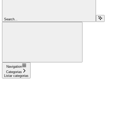
Search...
Navigation
Categorias
Listar categorias