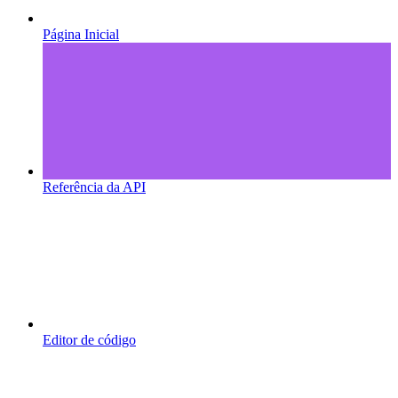
Página Inicial
Referência da API
Editor de código