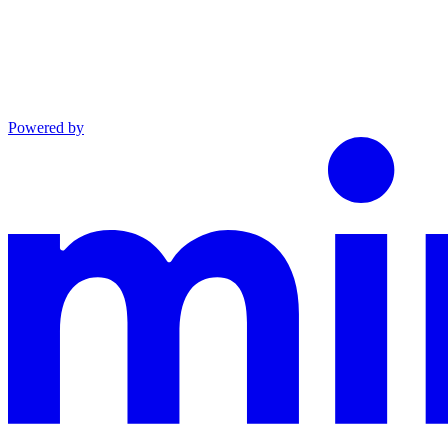
Powered by