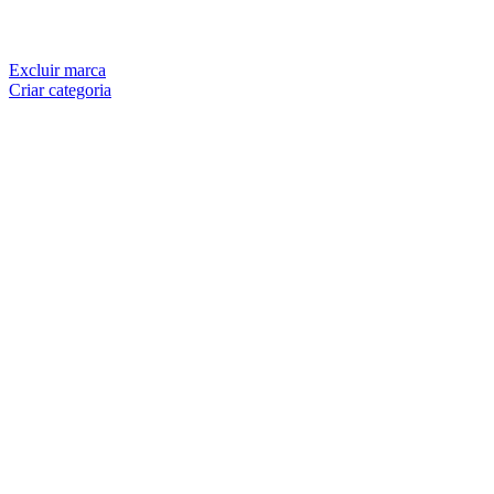
Excluir marca
Criar categoria