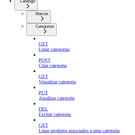
Catálogo
Marcas
Categorias
GET
Listar categorias
POST
Criar categoria
GET
Visualizar categoria
PUT
Atualizar categoria
DEL
Excluir categoria
GET
Listar produtos associados a uma categoria