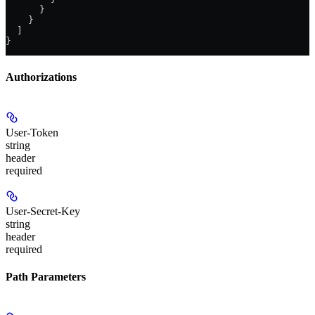
      }
    }
  ]
}
Authorizations
User-Token
string
header
required
User-Secret-Key
string
header
required
Path Parameters