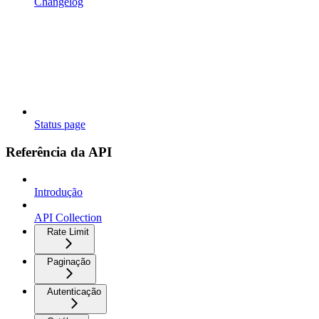
Changelog
Status page
Referência da API
Introdução
API Collection
Rate Limit
Paginação
Autenticação