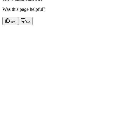
Was this page helpful?
Yes
No