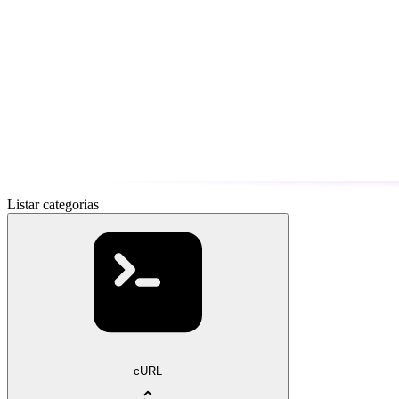
Listar categorias
cURL