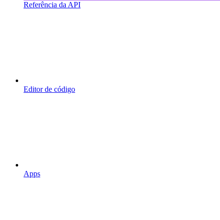
Referência da API
Editor de código
Apps