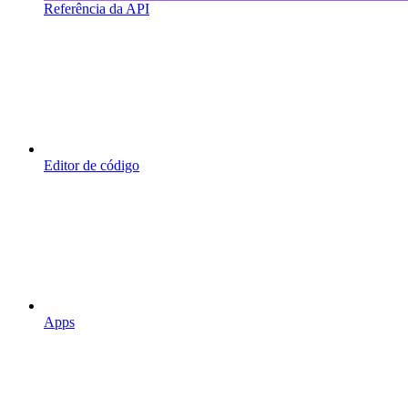
Referência da API
Editor de código
Apps