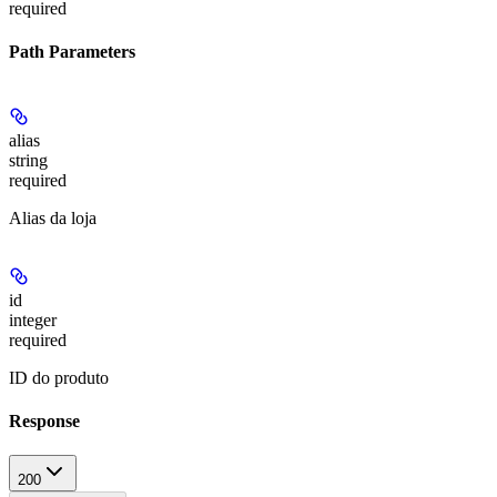
required
Path Parameters
alias
string
required
Alias da loja
id
integer
required
ID do produto
Response
200