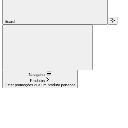
Search...
Navigation
Produtos
Listar promoções que um produto pertence