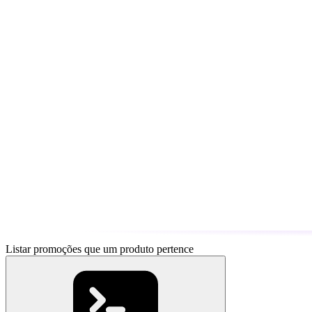
Listar promoções que um produto pertence