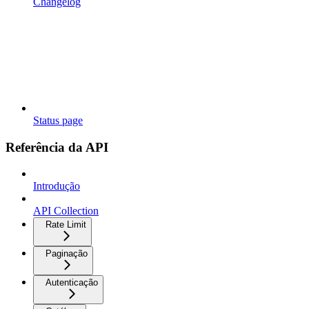
Changelog
Status page
Referência da API
Introdução
API Collection
Rate Limit
Paginação
Autenticação