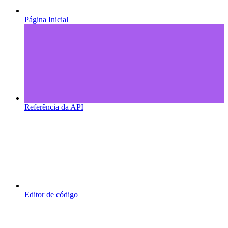
Página Inicial
Referência da API
Editor de código