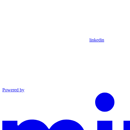
linkedin
Powered by