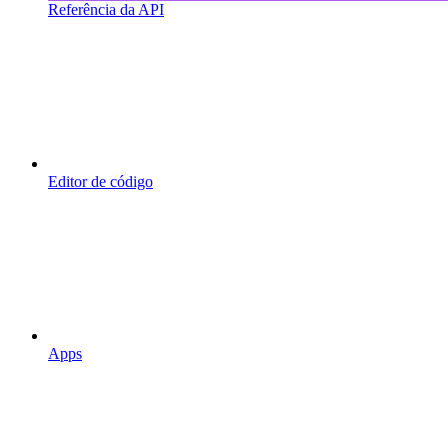
Referência da API
Editor de código
Apps