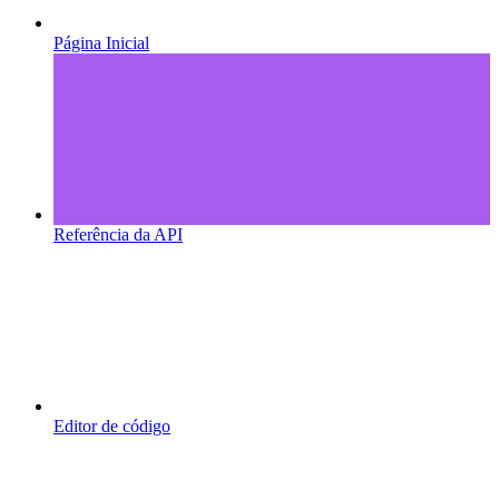
Página Inicial
Referência da API
Editor de código