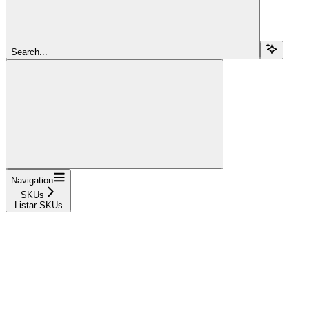
Search...
Navigation
SKUs
Listar SKUs