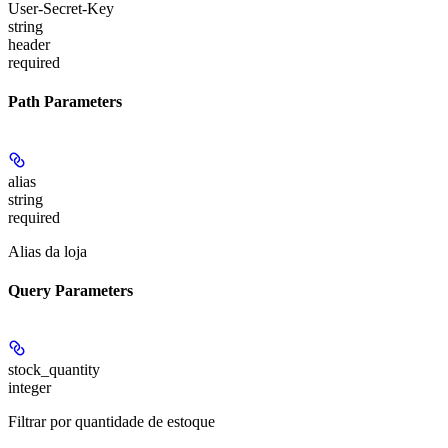
User-Secret-Key
string
header
required
Path Parameters
alias
string
required
Alias da loja
Query Parameters
stock_quantity
integer
Filtrar por quantidade de estoque