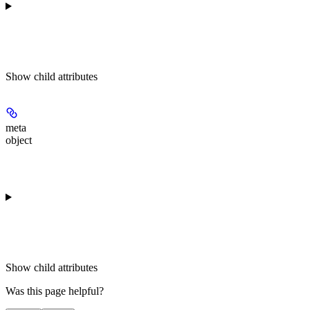
Show
child attributes
meta
object
Show
child attributes
Was this page helpful?