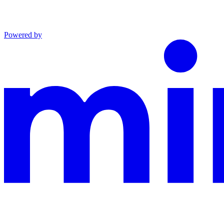
Powered by