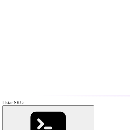
Listar SKUs