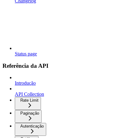
Changelog
Status page
Referência da API
Introdução
API Collection
Rate Limit
Paginação
Autenticação