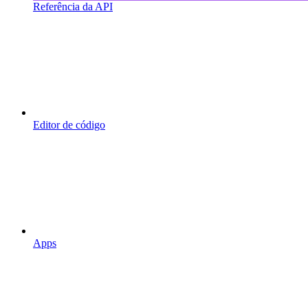
Referência da API
Editor de código
Apps