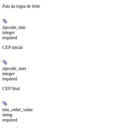
País da regra de frete
zipcode_min
integer
required
CEP inicial
zipcode_max
integer
required
CEP final
min_order_value
string
required