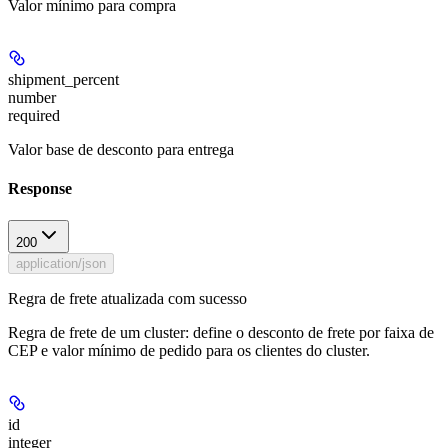
Valor mínimo para compra
shipment_percent
number
required
Valor base de desconto para entrega
Response
200
application/json
Regra de frete atualizada com sucesso
Regra de frete de um cluster: define o desconto de frete por faixa de
CEP e valor mínimo de pedido para os clientes do cluster.
id
integer