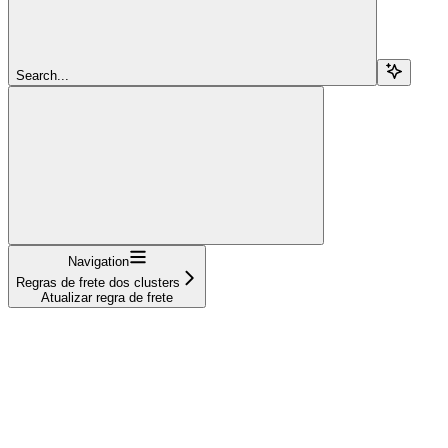
Search...
Navigation
Regras de frete dos clusters
Atualizar regra de frete