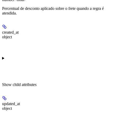
Percentual de desconto aplicado sobre o frete quando a regra é
atendida.
created_at
object
Show
child attributes
updated_at
object