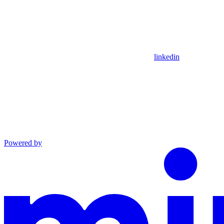
linkedin
Powered by