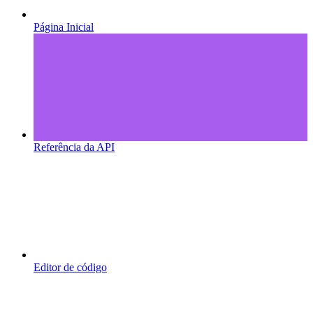
Página Inicial
Referência da API
Editor de código