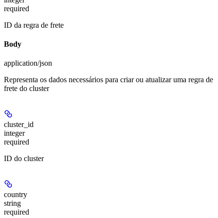
required
ID da regra de frete
Body
application/json
Representa os dados necessários para criar ou atualizar uma regra de
frete do cluster
cluster_id
integer
required
ID do cluster
country
string
required