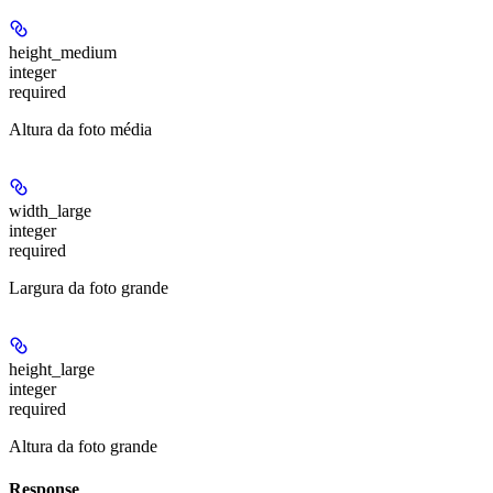
height_medium
integer
required
Altura da foto média
width_large
integer
required
Largura da foto grande
height_large
integer
required
Altura da foto grande
Response