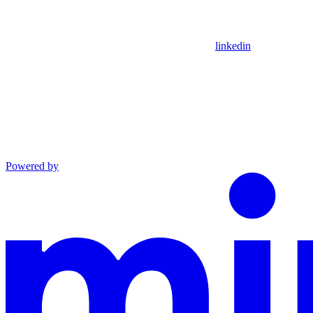
linkedin
Powered by