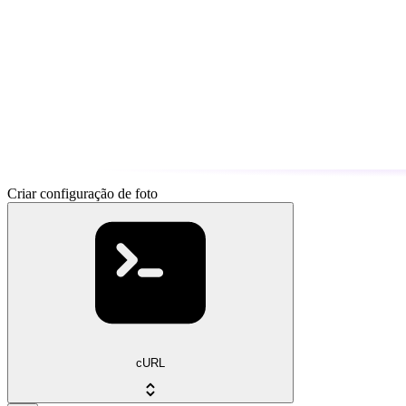
Criar configuração de foto
cURL