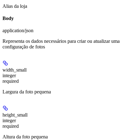
Alias da loja
Body
application/json
Representa os dados necessários para criar ou atualizar uma
configuração de fotos
width_small
integer
required
Largura da foto pequena
height_small
integer
required
Altura da foto pequena