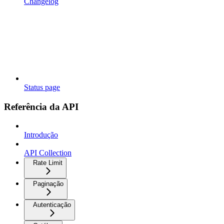
Changelog
Status page
Referência da API
Introdução
API Collection
Rate Limit
Paginação
Autenticação