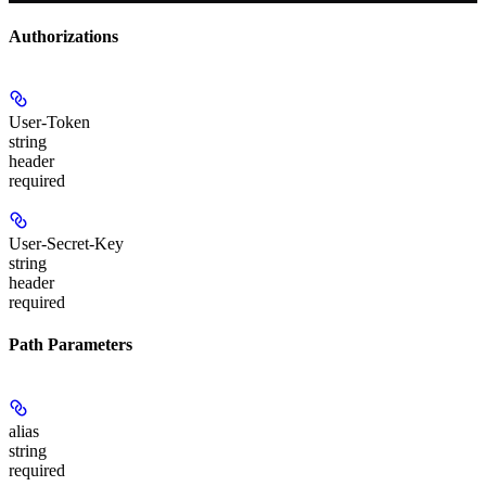
Authorizations
User-Token
string
header
required
User-Secret-Key
string
header
required
Path Parameters
alias
string
required