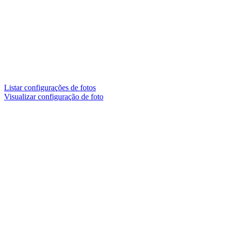
Listar configurações de fotos
Visualizar configuração de foto