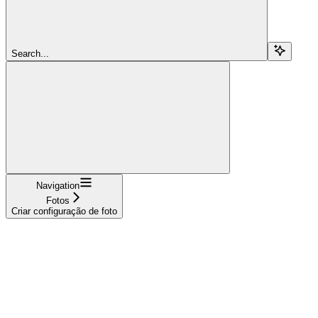
Search...
Navigation
Fotos
Criar configuração de foto