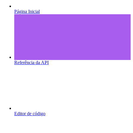
Página Inicial
Referência da API
Editor de código