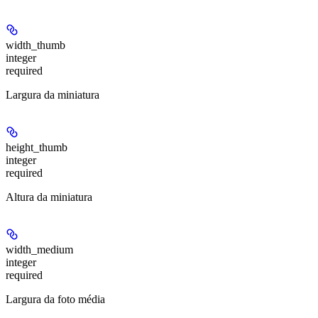
width_thumb
integer
required
Largura da miniatura
height_thumb
integer
required
Altura da miniatura
width_medium
integer
required
Largura da foto média