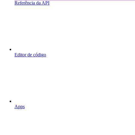
Referência da API
Editor de código
Apps