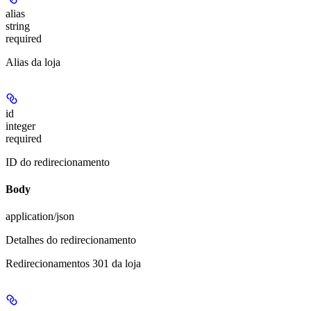
alias
string
required
Alias da loja
id
integer
required
ID do redirecionamento
Body
application/json
Detalhes do redirecionamento
Redirecionamentos 301 da loja