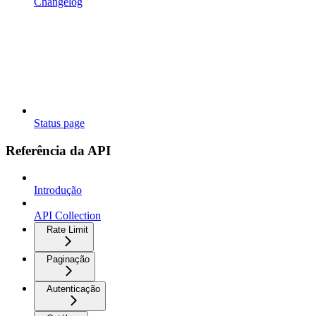
Changelog
Status page
Referência da API
Introdução
API Collection
Rate Limit
Paginação
Autenticação