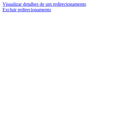
Visualizar detalhes de um redirecionamento
Excluir redirecionamento