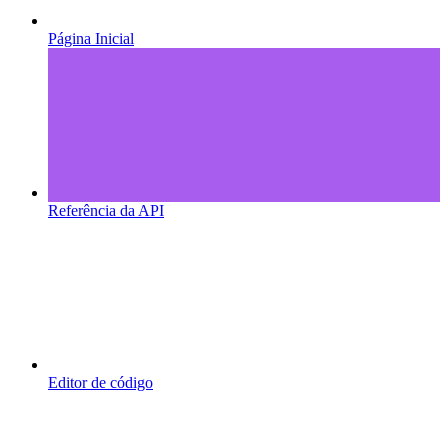
Página Inicial
Referência da API
Editor de código