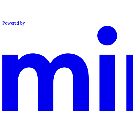
Powered by