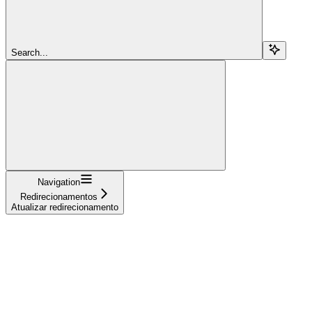
Search...
Navigation
Redirecionamentos
Atualizar redirecionamento