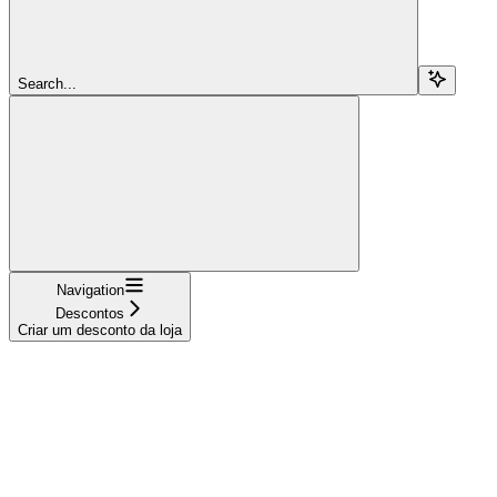
Search...
Navigation
Descontos
Criar um desconto da loja