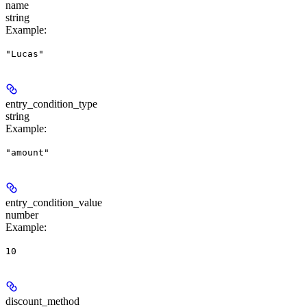
name
string
Example
:
"Lucas"
entry_condition_type
string
Example
:
"amount"
entry_condition_value
number
Example
:
10
discount_method