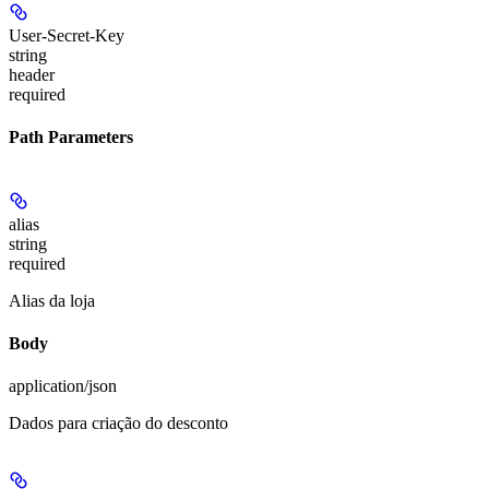
User-Secret-Key
string
header
required
Path Parameters
alias
string
required
Alias da loja
Body
application/json
Dados para criação do desconto