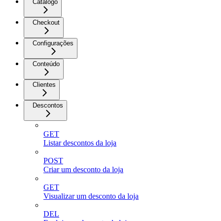
Catálogo
Checkout
Configurações
Conteúdo
Clientes
Descontos
GET
Listar descontos da loja
POST
Criar um desconto da loja
GET
Visualizar um desconto da loja
DEL