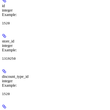
id
integer
Example
:
1520
store_id
integer
Example
:
1319250
discount_type_id
integer
Example
:
1520