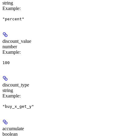
string
Example
:
"percent"
discount_value
number
Example
:
100
discount_type
string
Example
:
"buy_x_get_y"
accumulate
boolean