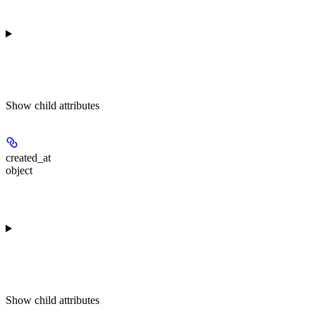
Show
child attributes
created_at
object
Show
child attributes