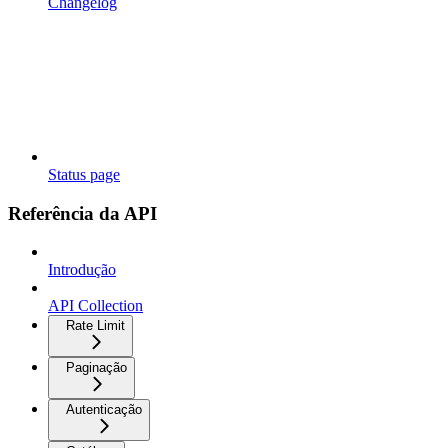
Changelog
Status page
Referência da API
Introdução
API Collection
Rate Limit
Paginação
Autenticação