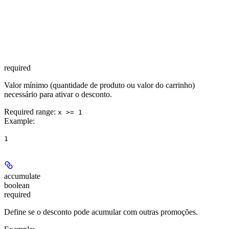
required
Valor mínimo (quantidade de produto ou valor do carrinho)
necessário para ativar o desconto.
Required range
:
x >= 1
Example
:
1
accumulate
boolean
required
Define se o desconto pode acumular com outras promoções.