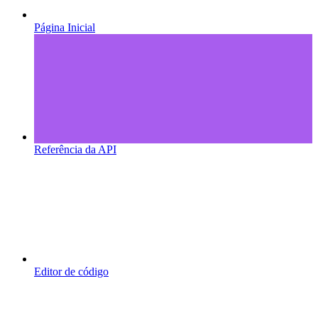
Página Inicial
Referência da API
Editor de código