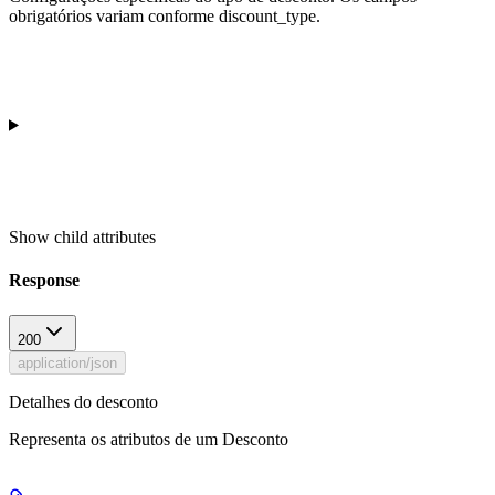
obrigatórios variam conforme discount_type.
Show
child attributes
Response
200
application/json
Detalhes do desconto
Representa os atributos de um Desconto