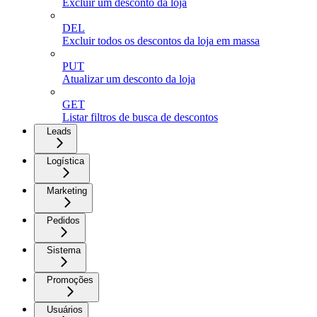
Excluir um desconto da loja
DEL
Excluir todos os descontos da loja em massa
PUT
Atualizar um desconto da loja
GET
Listar filtros de busca de descontos
Leads
Logística
Marketing
Pedidos
Sistema
Promoções
Usuários