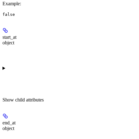
Example
:
false
start_at
object
Show
child attributes
end_at
object