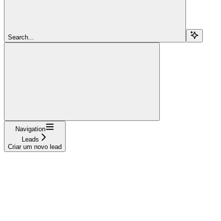
Search...
Navigation
Leads
Criar um novo lead