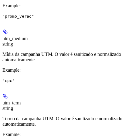
Example
:
"promo_verao"
utm_medium
string
Mídia da campanha UTM. O valor é sanitizado e normalizado
automaticamente.
Example
:
"cpc"
utm_term
string
Termo da campanha UTM. O valor é sanitizado e normalizado
automaticamente.
Example
: