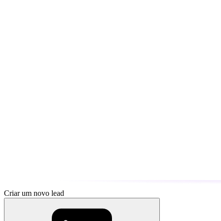
Criar um novo lead