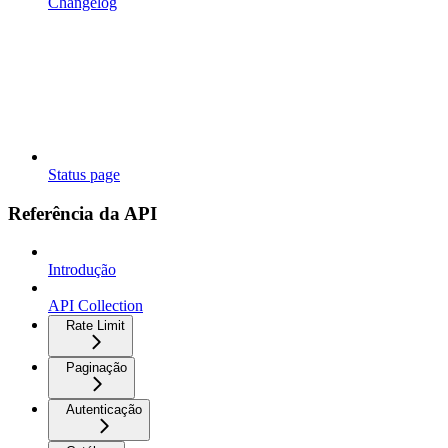
Changelog
Status page
Referência da API
Introdução
API Collection
Rate Limit
Paginação
Autenticação