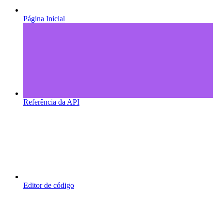
Página Inicial
Referência da API
Editor de código