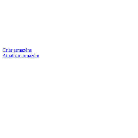
Criar armazéns
Atualizar armazém