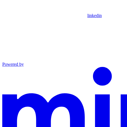
linkedin
Powered by