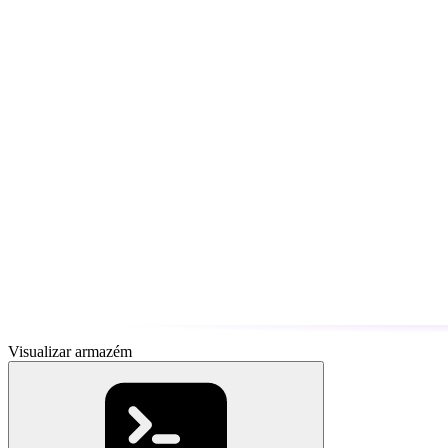
Visualizar armazém