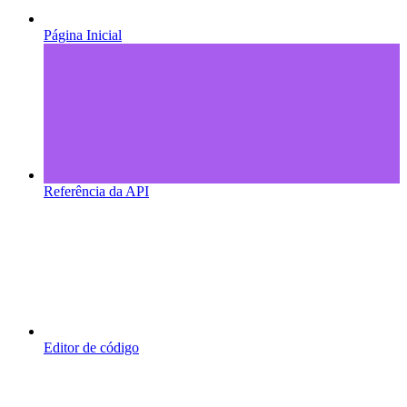
Página Inicial
Referência da API
Editor de código