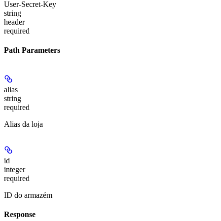
User-Secret-Key
string
header
required
Path Parameters
alias
string
required
Alias da loja
id
integer
required
ID do armazém
Response