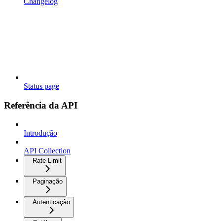
Changelog
Status page
Referência da API
Introdução
API Collection
Rate Limit
Paginação
Autenticação