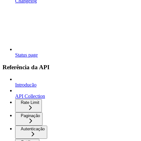
Changelog
Status page
Referência da API
Introdução
API Collection
Rate Limit
Paginação
Autenticação