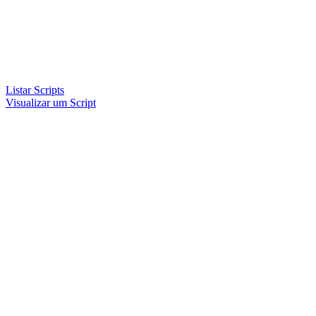
Listar Scripts
Visualizar um Script