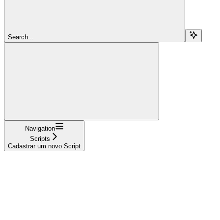
Search...
Navigation
Scripts
Cadastrar um novo Script