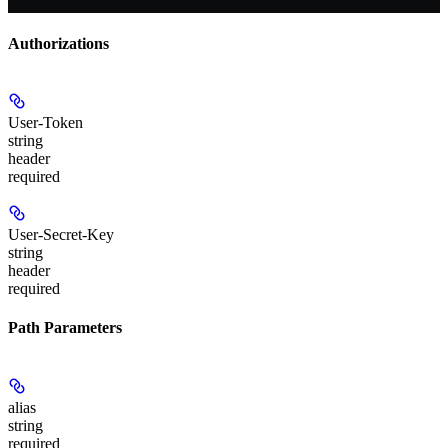
Authorizations
User-Token
string
header
required
User-Secret-Key
string
header
required
Path Parameters
alias
string
required