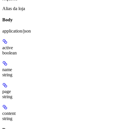
Alias da loja
Body
application/json
active
boolean
name
string
page
string
content
string