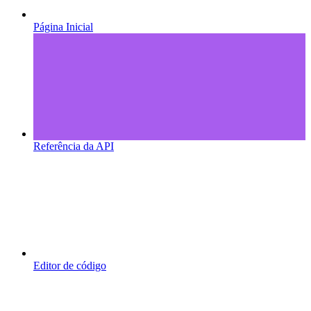
Página Inicial
Referência da API
Editor de código