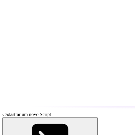
Cadastrar um novo Script