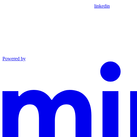
linkedin
Powered by