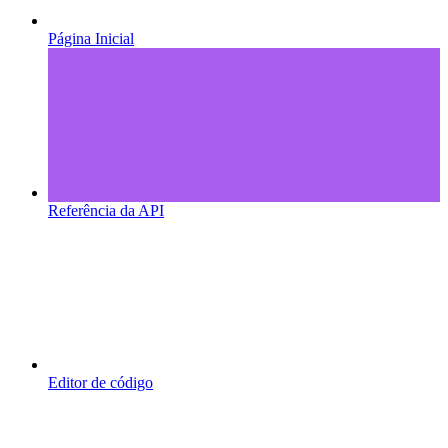
Página Inicial
Referência da API
Editor de código