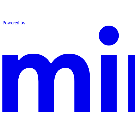
Powered by