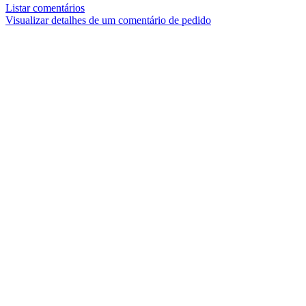
Listar comentários
Visualizar detalhes de um comentário de pedido