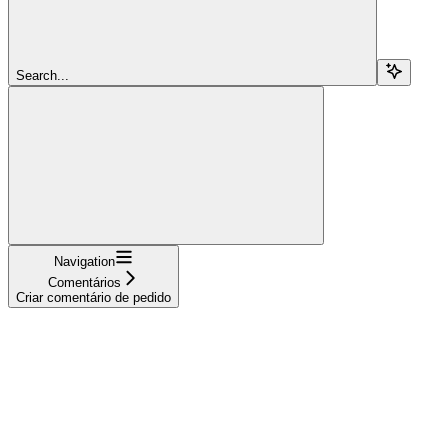
Search...
Navigation
Comentários
Criar comentário de pedido