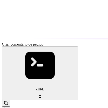
Criar comentário de pedido
cURL