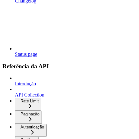
Changelog
Status page
Referência da API
Introdução
API Collection
Rate Limit
Paginação
Autenticação