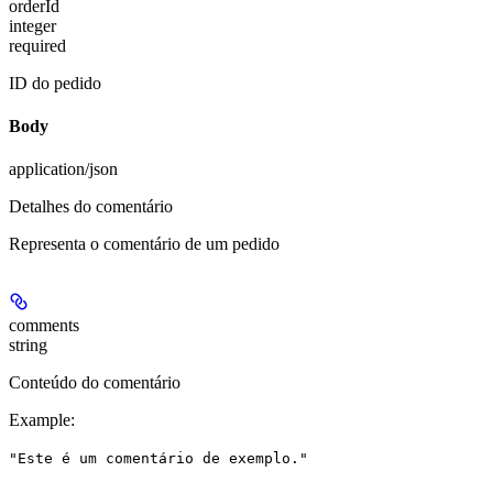
orderId
integer
required
ID do pedido
Body
application/json
Detalhes do comentário
Representa o comentário de um pedido
comments
string
Conteúdo do comentário
Example
:
"Este é um comentário de exemplo."