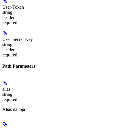
User-Token
string
header
required
User-Secret-Key
string
header
required
Path Parameters
alias
string
required
Alias da loja