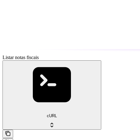
Listar notas fiscais
cURL