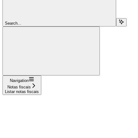
Search...
Navigation
Notas fiscais
Listar notas fiscais