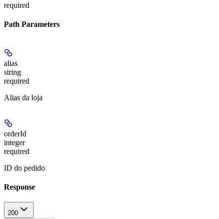
required
Path Parameters
alias
string
required
Alias da loja
orderId
integer
required
ID do pedido
Response
200