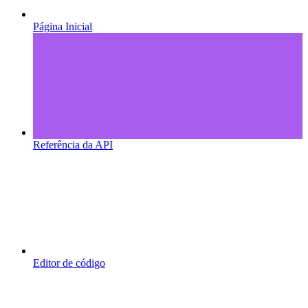
Página Inicial
Referência da API
Editor de código