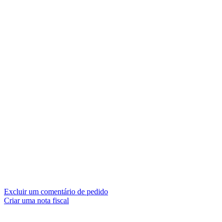
Excluir um comentário de pedido
Criar uma nota fiscal