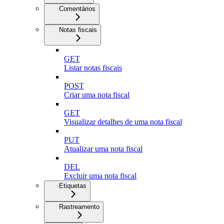
Comentários
Notas fiscais
GET
Listar notas fiscais
POST
Criar uma nota fiscal
GET
Visualizar detalhes de uma nota fiscal
PUT
Atualizar uma nota fiscal
DEL
Excluir uma nota fiscal
Etiquetas
Rastreamento