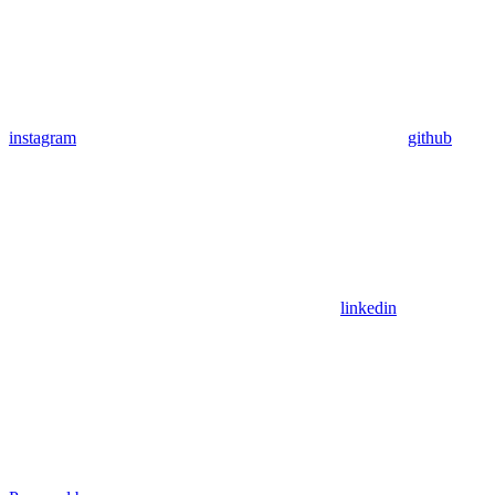
instagram
github
linkedin