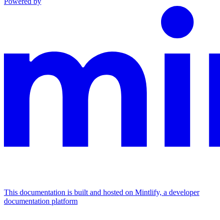
Powered by
This documentation is built and hosted on Mintlify, a developer
documentation platform