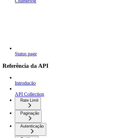
Changelog
Status page
Referência da API
Introdução
API Collection
Rate Limit
Paginação
Autenticação