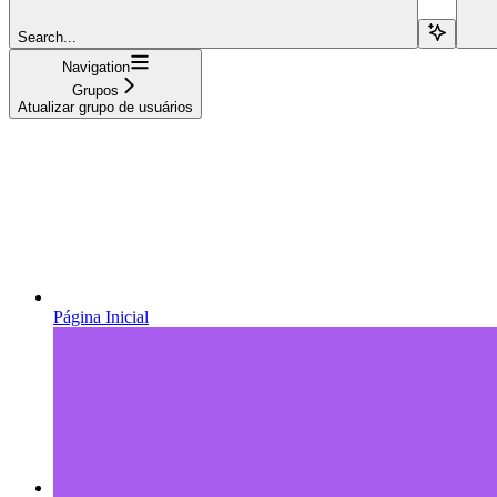
Search...
Navigation
Grupos
Atualizar grupo de usuários
Página Inicial