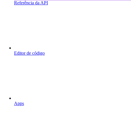
Referência da API
Editor de código
Apps