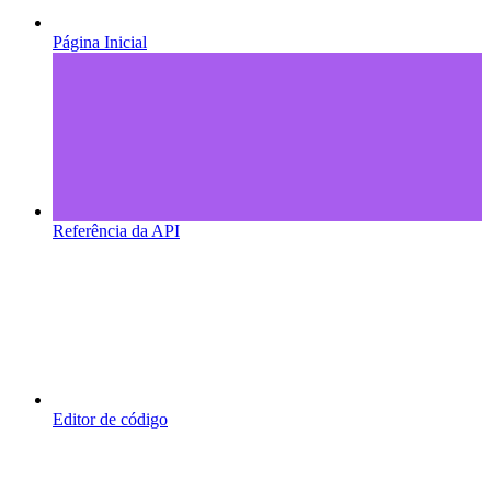
Página Inicial
Referência da API
Editor de código