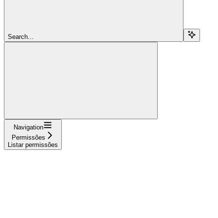
Search...
Navigation
Permissões
Listar permissões