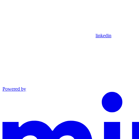
linkedin
Powered by