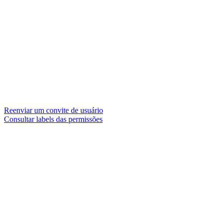
Reenviar um convite de usuário
Consultar labels das permissões