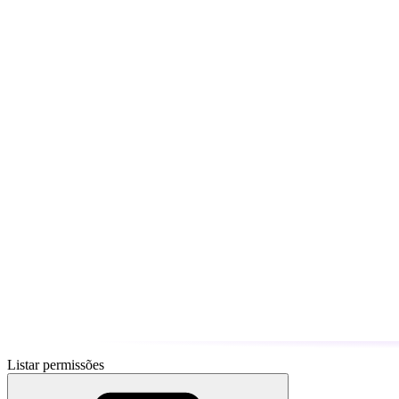
Listar permissões