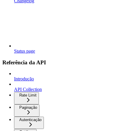
Changelog
Status page
Referência da API
Introdução
API Collection
Rate Limit
Paginação
Autenticação