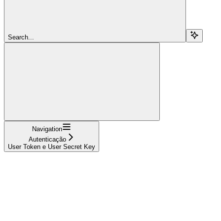
Search...
Navigation
Autenticação
User Token e User Secret Key