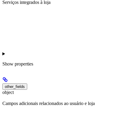
Serviços integrados à loja
Show
properties
other_fields
object
Campos adicionais relacionados ao usuário e loja