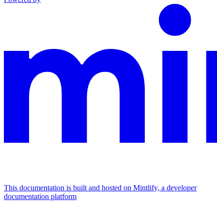
This documentation is built and hosted on Mintlify, a developer
documentation platform
Assistant