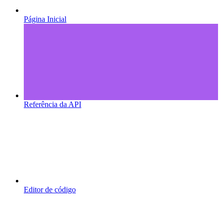
Página Inicial
Referência da API
Editor de código