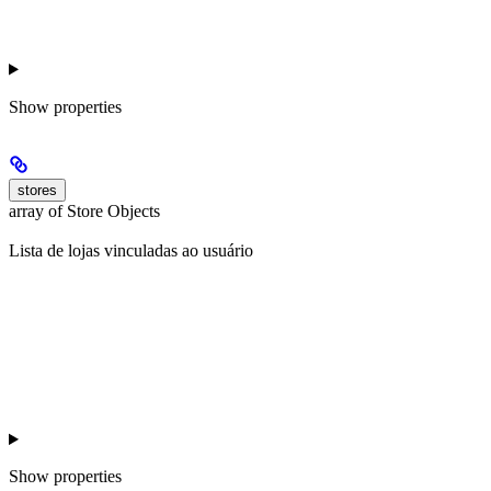
Show
properties
stores
array of Store Objects
Lista de lojas vinculadas ao usuário
Show
properties