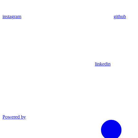
instagram
github
linkedin
Powered by