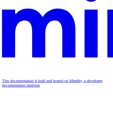
This documentation is built and hosted on Mintlify, a developer
documentation platform
Assistant