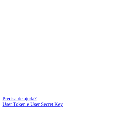
Precisa de ajuda?
User Token e User Secret Key