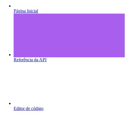
Página Inicial
Referência da API
Editor de código