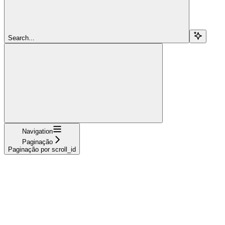
Search...
Navigation
Paginação
Paginação por scroll_id