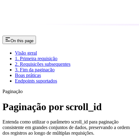
On this page
Visão geral
1. Primeira requisição
2. Requisições subsequentes
3. Fim da paginação
Boas práticas
Endpoints suportados
Paginação
Paginação por scroll_id
Entenda como utilizar o parâmetro scroll_id para paginação
consistente em grandes conjuntos de dados, preservando a ordem
dos registros ao longo de múltiplas requisições.