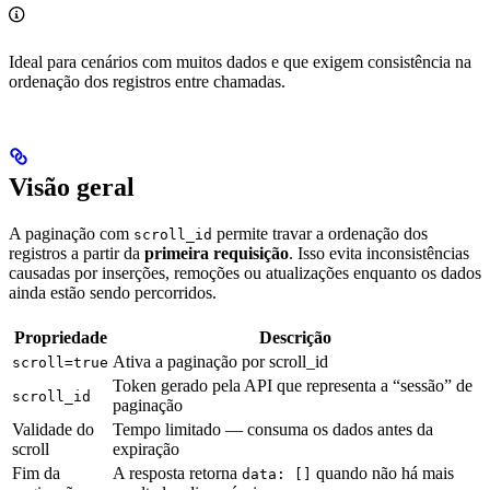
Ideal para cenários com muitos dados e que exigem consistência na
ordenação dos registros entre chamadas.
Visão geral
A paginação com
permite travar a ordenação dos
scroll_id
registros a partir da
primeira requisição
. Isso evita inconsistências
causadas por inserções, remoções ou atualizações enquanto os dados
ainda estão sendo percorridos.
Propriedade
Descrição
Ativa a paginação por scroll_id
scroll=true
Token gerado pela API que representa a “sessão” de
scroll_id
paginação
Validade do
Tempo limitado — consuma os dados antes da
scroll
expiração
Fim da
A resposta retorna
quando não há mais
data: []