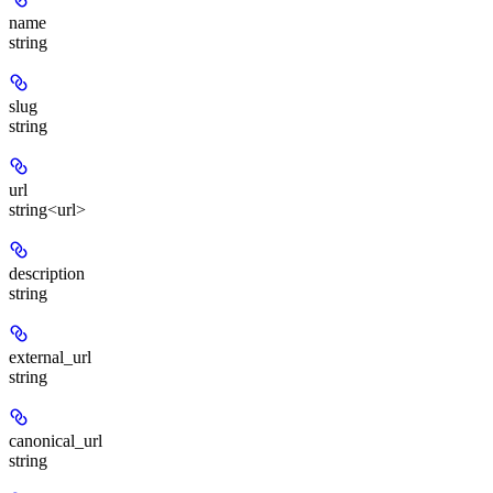
name
string
slug
string
url
string<url>
description
string
external_url
string
canonical_url
string