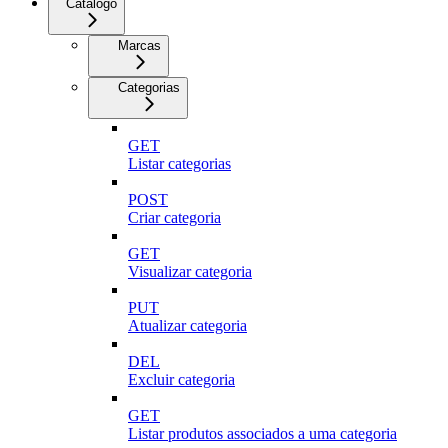
Catálogo
Marcas
Categorias
GET
Listar categorias
POST
Criar categoria
GET
Visualizar categoria
PUT
Atualizar categoria
DEL
Excluir categoria
GET
Listar produtos associados a uma categoria