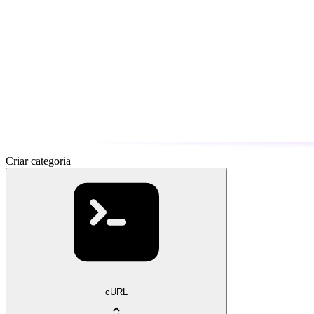
Criar categoria
cURL