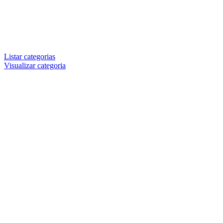
Listar categorias
Visualizar categoria