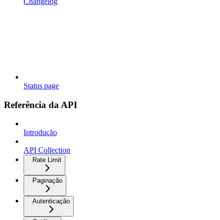
Changelog
Status page
Referência da API
Introdução
API Collection
Rate Limit
Paginação
Autenticação