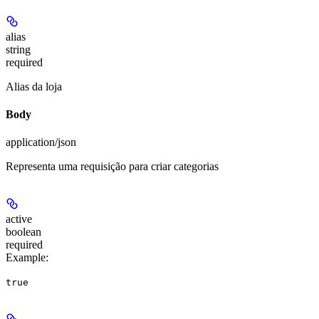
alias
string
required
Alias da loja
Body
application/json
Representa uma requisição para criar categorias
active
boolean
required
Example
:
true