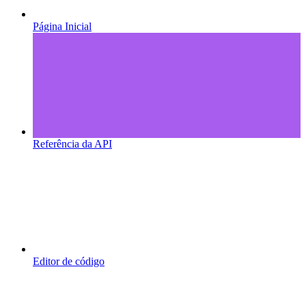
Página Inicial
Referência da API
Editor de código