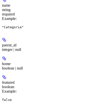
name
string
required
Example
:
"Categoria"
parent_id
integer | null
home
boolean | null
featured
boolean
Example
:
false