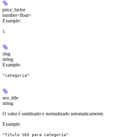
price_factor
number<float>
Example
:
1
slug
string
Example
:
"categoria"
seo_title
string
O valor é sanitizado e normalizado automaticamente.
Example
:
"Título SEO para categoria"