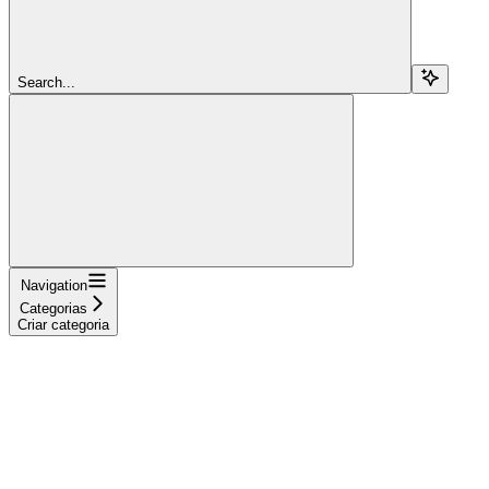
Search...
Navigation
Categorias
Criar categoria