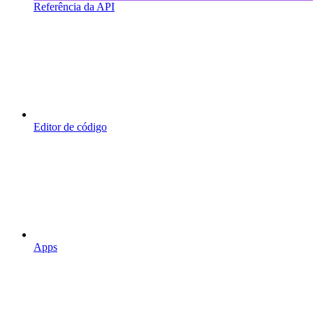
Referência da API
Editor de código
Apps