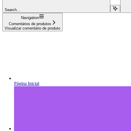
Search...
Navigation
Comentários de produtos
Visualizar comentário de produto
Página Inicial