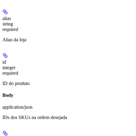
alias
string
required
Alias da loja
id
integer
required
ID do produto
Body
application/json
IDs dos SKUs na ordem desejada