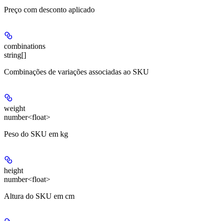
Preço com desconto aplicado
combinations
string[]
Combinações de variações associadas ao SKU
weight
number<float>
Peso do SKU em kg
height
number<float>
Altura do SKU em cm