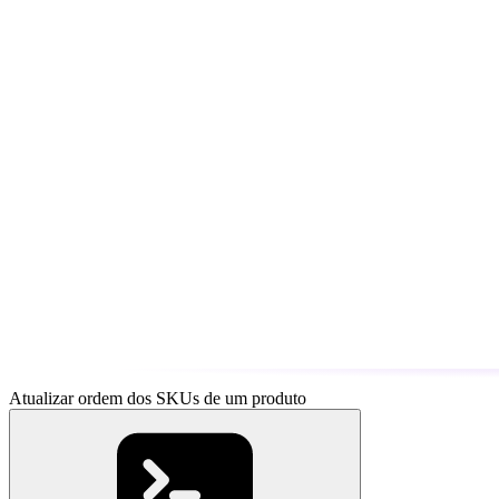
Atualizar ordem dos SKUs de um produto