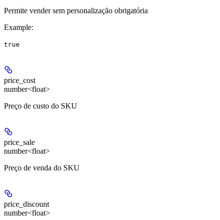
Permite vender sem personalização obrigatória
Example
:
true
price_cost
number<float>
Preço de custo do SKU
price_sale
number<float>
Preço de venda do SKU
price_discount
number<float>