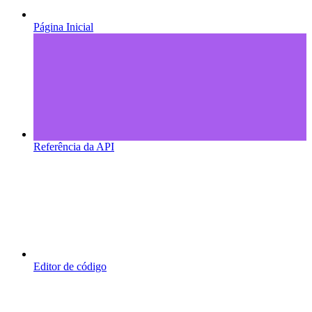
Página Inicial
Referência da API
Editor de código