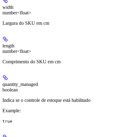
width
number<float>
Largura do SKU em cm
length
number<float>
Comprimento do SKU em cm
quantity_managed
boolean
Indica se o controle de estoque está habilitado
Example
:
true