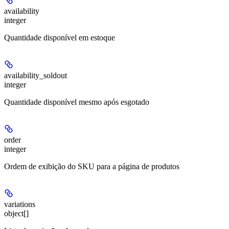
availability
integer
Quantidade disponível em estoque
availability_soldout
integer
Quantidade disponível mesmo após esgotado
order
integer
Ordem de exibição do SKU para a página de produtos
variations
object[]