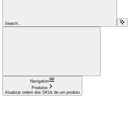
Search...
Navigation
Produtos
Atualizar ordem dos SKUs de um produto