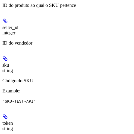
ID do produto ao qual o SKU pertence
seller_id
integer
ID do vendedor
sku
string
Código do SKU
Example
:
"SKU-TEST-API"
token
string