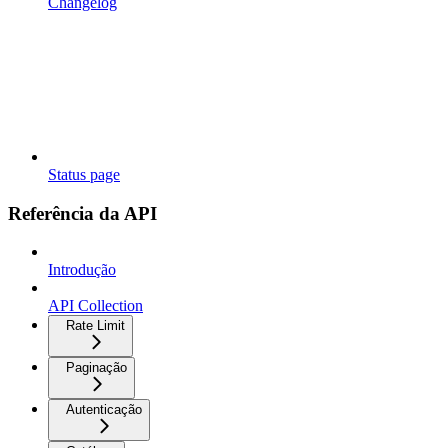
Changelog
Status page
Referência da API
Introdução
API Collection
Rate Limit
Paginação
Autenticação