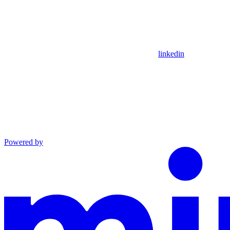
linkedin
Powered by