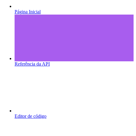
Página Inicial
Referência da API
Editor de código