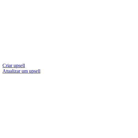
Criar upsell
Atualizar um upsell