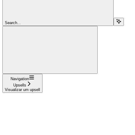
Search...
Navigation
Upsells
Visualizar um upsell