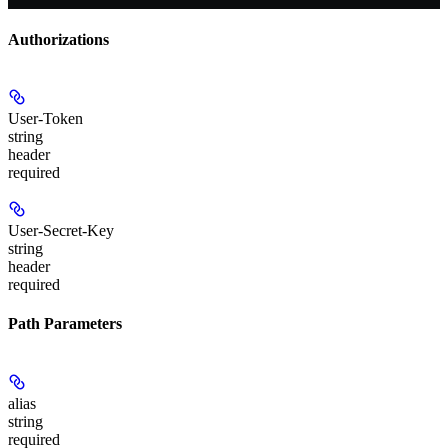
Authorizations
User-Token
string
header
required
User-Secret-Key
string
header
required
Path Parameters
alias
string
required