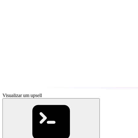
Visualizar um upsell