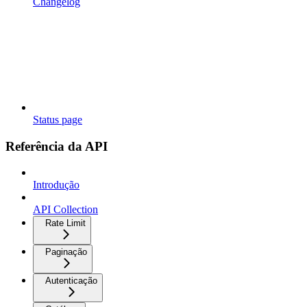
Changelog
Status page
Referência da API
Introdução
API Collection
Rate Limit
Paginação
Autenticação