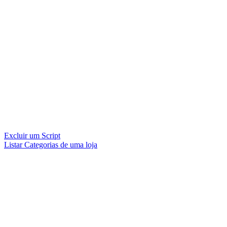
Excluir um Script
Listar Categorias de uma loja