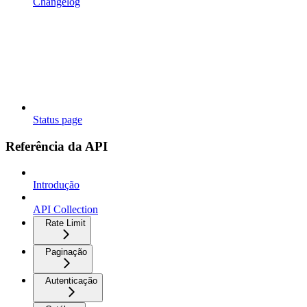
Changelog
Status page
Referência da API
Introdução
API Collection
Rate Limit
Paginação
Autenticação