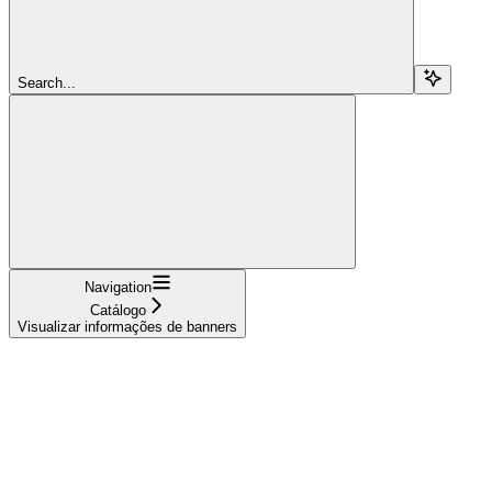
Search...
Navigation
Catálogo
Visualizar informações de banners