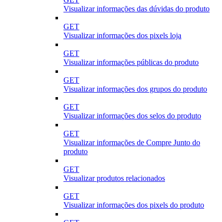
Visualizar informações das dúvidas do produto
GET
Visualizar informações dos pixels loja
GET
Visualizar informações públicas do produto
GET
Visualizar informações dos grupos do produto
GET
Visualizar informações dos selos do produto
GET
Visualizar informações de Compre Junto do
produto
GET
Visualizar produtos relacionados
GET
Visualizar informações dos pixels do produto