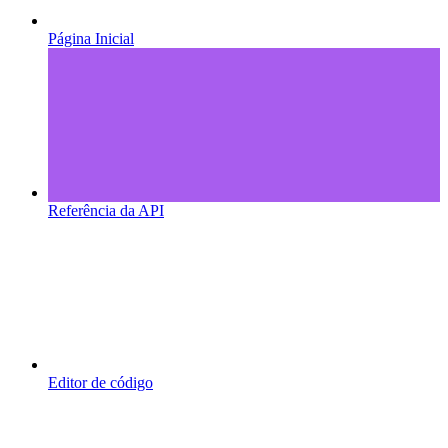
Página Inicial
Referência da API
Editor de código