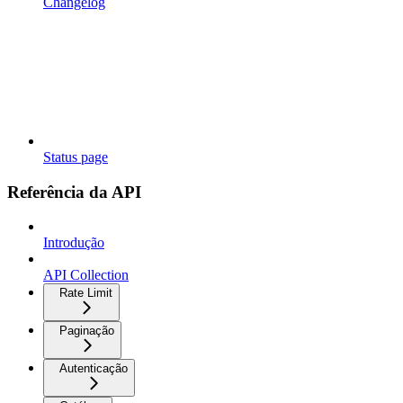
Changelog
Status page
Referência da API
Introdução
API Collection
Rate Limit
Paginação
Autenticação