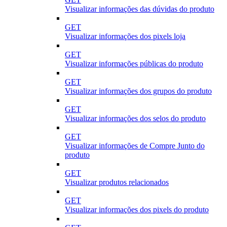
Visualizar informações das dúvidas do produto
GET
Visualizar informações dos pixels loja
GET
Visualizar informações públicas do produto
GET
Visualizar informações dos grupos do produto
GET
Visualizar informações dos selos do produto
GET
Visualizar informações de Compre Junto do
produto
GET
Visualizar produtos relacionados
GET
Visualizar informações dos pixels do produto