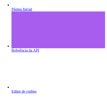
Página Inicial
Referência da API
Editor de código