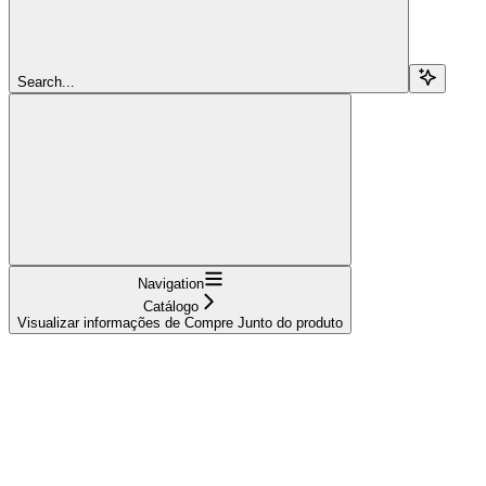
Search...
Navigation
Catálogo
Visualizar informações de Compre Junto do produto