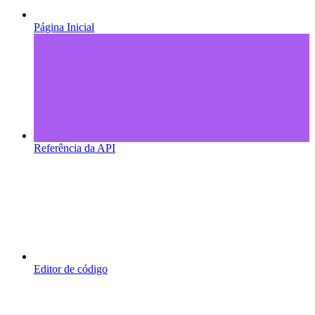
Página Inicial
Referência da API
Editor de código