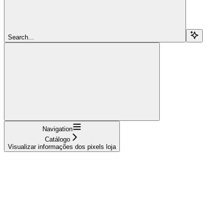
Search...
Navigation
Catálogo
Visualizar informações dos pixels loja