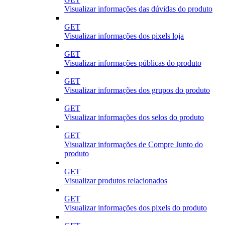
Visualizar informações das dúvidas do produto
GET
Visualizar informações dos pixels loja
GET
Visualizar informações públicas do produto
GET
Visualizar informações dos grupos do produto
GET
Visualizar informações dos selos do produto
GET
Visualizar informações de Compre Junto do
produto
GET
Visualizar produtos relacionados
GET
Visualizar informações dos pixels do produto