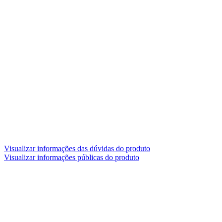
Visualizar informações das dúvidas do produto
Visualizar informações públicas do produto