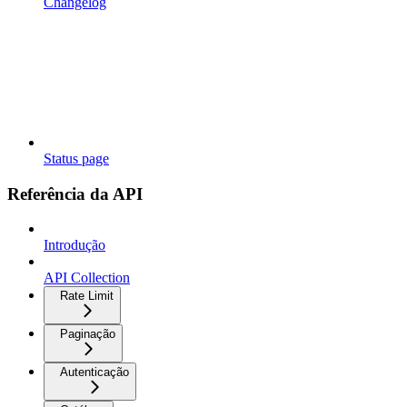
Changelog
Status page
Referência da API
Introdução
API Collection
Rate Limit
Paginação
Autenticação