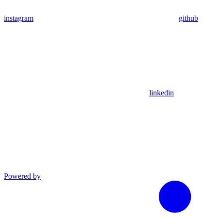
instagram
github
linkedin
Powered by